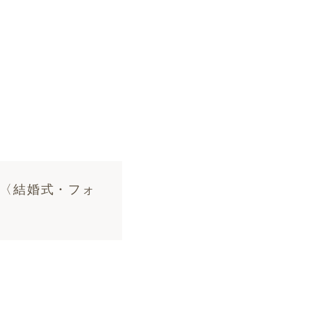
ア〈結婚式・フォ