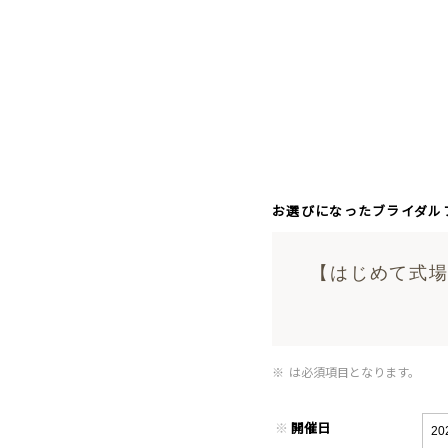
お選びになったブライダル
【はじめて式場
※
は必須項目となります。
※
開催日