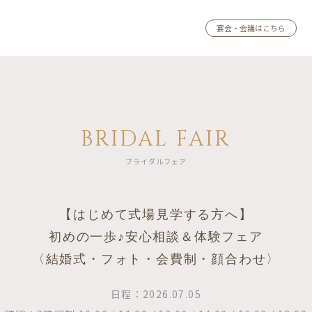
宴会・会議はこちら
BRIDAL FAIR
ブライダルフェア
【はじめて式場見学する方へ】
初めの一歩♪安心相談＆体験フェア
〈結婚式・フォト・会費制・顔合わせ〉
日程：2026.07.05