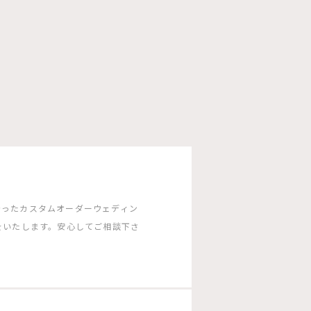
沿ったカスタムオーダーウェディン
をいたします。安心してご相談下さ