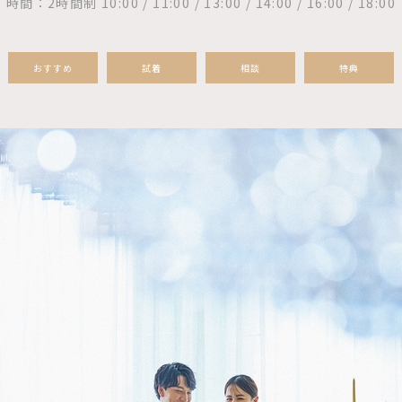
時間：2時間制 10:00 / 11:00 / 13:00 / 14:00 / 16:00 / 18:00
おすすめ
試着
相談
特典