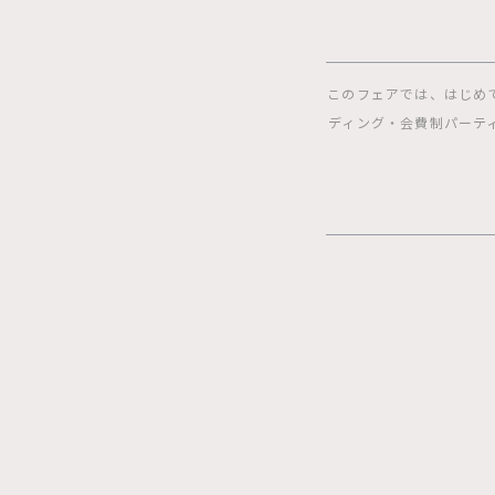
このフェアでは、はじめ
ディング・会費制パーテ