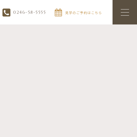
0246-58-5555
見学のご予約はこちら