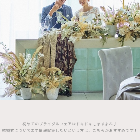
初めてのブライダルフェアはドキドキしますよね♪
結婚式についてまず情報収集したいという方は、こちらがおすすめです！