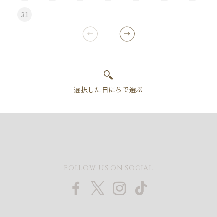
31
FOLLOW US ON SOCIAL