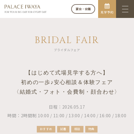
宴会・会議
見学予約
FOR YOUR BIG DAY. FOR EVERY DAY.
BRIDAL FAIR
ブライダルフェア
【はじめて式場見学する方へ】
初めの一歩♪安心相談＆体験フェア
〈結婚式・フォト・会費制・顔合わせ〉
日程：2026.05.17
時間：2時間制 10:00 / 11:00 / 13:00 / 14:00 / 16:00 / 18:00
おすすめ
試着
相談
特典