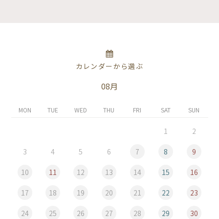
カレンダーから選ぶ
08月
MON
TUE
WED
THU
FRI
SAT
SUN
1
2
3
4
5
6
7
8
9
10
11
12
13
14
15
16
17
18
19
20
21
22
23
24
25
26
27
28
29
30