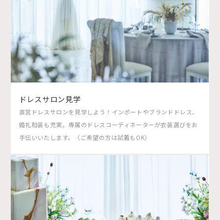
ドレスサロン見学
直営ドレスサロンを見学しよう！インポートやブランドドレス、
婚礼和装も充実。専属のドレスコーディネーターが衣装選びをお
手伝いいたします。〈ご希望の方は試着もOK〉