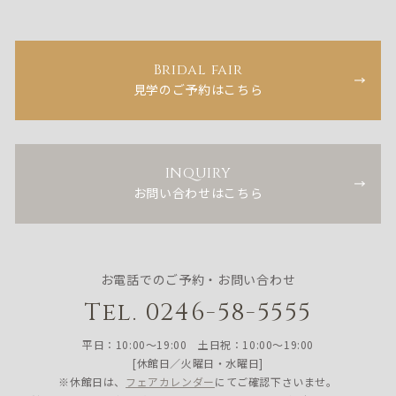
Bridal fair
見学のご予約はこちら
INQUIRY
お問い合わせはこちら
お電話でのご予約・お問い合わせ
Tel. 0246-58-5555
平日：10:00〜19:00 土日祝：10:00〜19:00
[休館日／火曜日・水曜日]
※休館日は、
フェアカレンダー
にてご確認下さいませ。