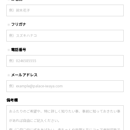
フリガナ
※
電話番号
※
メールアドレス
※
備考欄