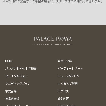
※休館日にご宴会などご希望の場合は、スタッフまでご相談くださいませ。
HOME
宴会・会議
パレスいわや七十年物語
パーティーレポート
ブライダルフェア
ニュース&ブログ
ウエディングプラン
よくあるご質問
挙式会場
アクセス
披露宴会場
婚礼料理