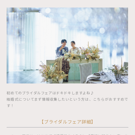
初めてのブライダルフェアはドキドキしますよね♪
結婚式についてまず情報収集したいという方は、こちらがおすすめで
す！
【ブライダルフェア詳細】