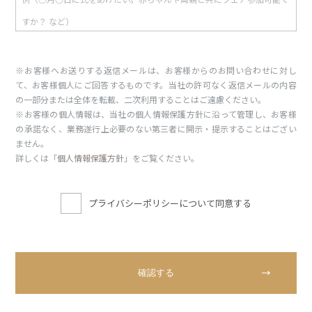
※お客様へお送りする返信メールは、お客様からのお問い合わせに対し
て、お客様個人にご回答するものです。当社の許可なく返信メールの内容
の一部分または全体を転載、二次利用することはご遠慮ください。
※お客様の個人情報は、当社の個人情報保護方針に沿って管理し、お客様
の承諾なく、業務遂行上必要のない第三者に開示・提示することはござい
ません。
詳しくは「
個人情報保護方針
」をご覧ください。
プライバシーポリシーについて同意する