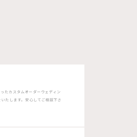
沿ったカスタムオーダーウェディン
をいたします。安心してご相談下さ