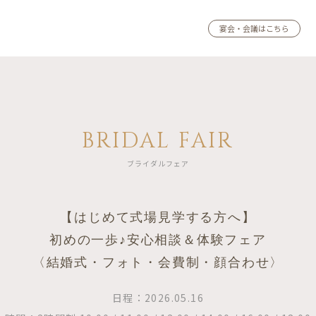
宴会・会議はこちら
BRIDAL FAIR
ブライダルフェア
【はじめて式場見学する方へ】
初めの一歩♪安心相談＆体験フェア
〈結婚式・フォト・会費制・顔合わせ〉
日程：2026.05.16