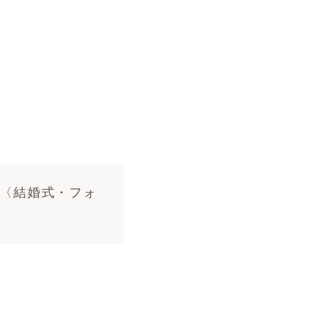
ア〈結婚式・フォ