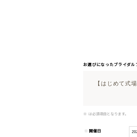
お選びになったブライダル
【はじめて式場
※
は必須項目となります。
※
開催日