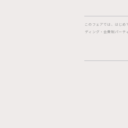
このフェアでは、はじめ
ディング・会費制パーテ