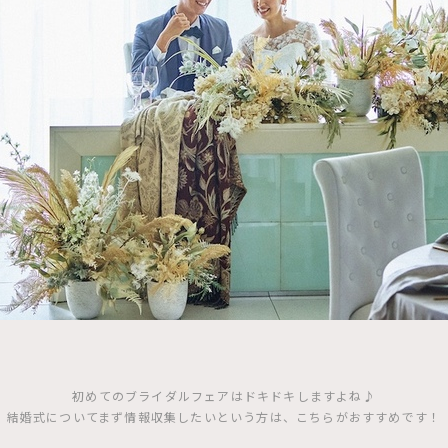
初めてのブライダルフェアはドキドキしますよね♪
結婚式についてまず情報収集したいという方は、こちらがおすすめです！