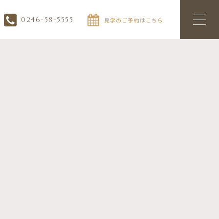
0246-58-5555
見学のご予約はこちら