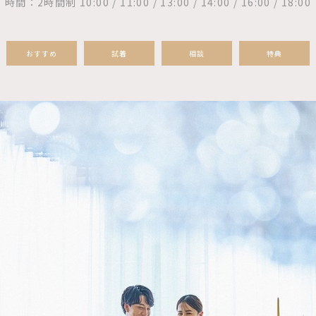
時間：2時間制 10:00 / 11:00 / 13:00 / 14:00 / 16:00 / 18:00
おすすめ
試着
相談
特典